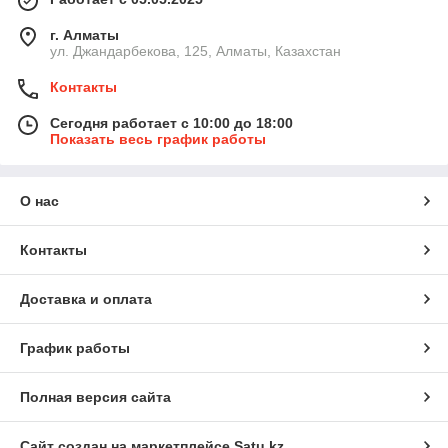
г. Алматы
ул. Джандарбекова, 125, Алматы, Казахстан
Контакты
Сегодня работает с 10:00 до 18:00
Показать весь график работы
О нас
Контакты
Доставка и оплата
График работы
Полная версия сайта
Сайт создан на маркетплейсе
Satu.kz