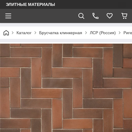
ЭЛИТНЫЕ МАТЕРИАЛЫ
Каталог
Брусчатка клинкерная
ЛСР (Россия)
Риг