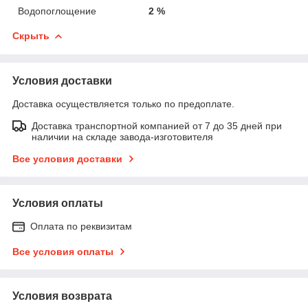
Водопоглощение
2 %
Скрыть
Условия доставки
Доставка осуществляется только по предоплате.
Доставка транспортной компанией от 7 до 35 дней при
наличии на складе завода-изготовителя
Все условия доставки
Условия оплаты
Оплата по реквизитам
Все условия оплаты
Условия возврата