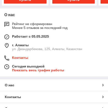
О нас
Рейтинг не сформирован
Менее 5 отзывов за последний год
Работает с 05.05.2025
г. Алматы
ул. Джандарбекова, 125, Алматы, Казахстан
Контакты
Сегодня выходной
Показать весь график работы
О нас
Контакты