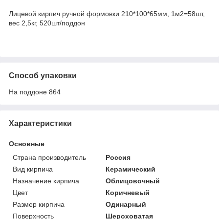
Лицевой кирпич ручной формовки 210*100*65мм, 1м2=58шт,
вес 2,5кг, 520шт/поддон
Способ упаковки
На поддоне 864
Характеристики
Основные
Страна производитель
Россия
Вид кирпича
Керамический
Назначение кирпича
Облицовочный
Цвет
Коричневый
Размер кирпича
Одинарный
Поверхность
Шероховатая