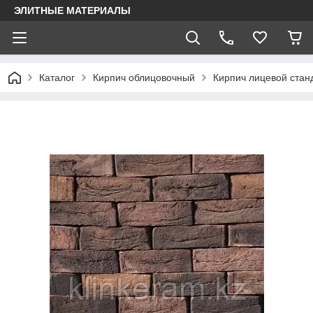
ЭЛИТНЫЕ МАТЕРИАЛЫ
Каталог
Кирпич облицовочный
Кирпич лицевой стан