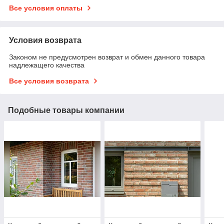
Все условия оплаты
Условия возврата
Законом не предусмотрен возврат и обмен данного товара
надлежащего качества
Все условия возврата
Подобные товары компании