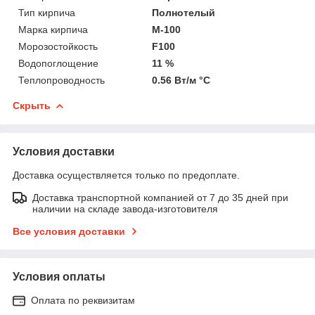
Тип кирпича
Полнотелый
Марка кирпича
М-100
Морозостойкость
F100
Водопоглощение
11 %
Теплопроводность
0.56 Вт/м °С
Скрыть
Условия доставки
Доставка осуществляется только по предоплате.
Доставка транспортной компанией от 7 до 35 дней при
наличии на складе завода-изготовителя
Все условия доставки
Условия оплаты
Оплата по реквизитам