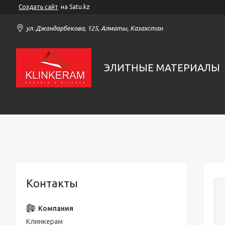
Создать сайт
на Satu.kz
ул. Джандарбекова, 125, Алматы, Казахстан
ЭЛИТНЫЕ МАТЕРИАЛЫ
Контакты
Клинкерам