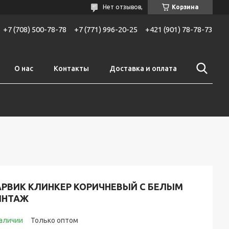
Нет отзывов,
Корзина
+7 (708) 500-78-78
+7 (771) 996-20-25
+421 (901) 78-78-73
О нас
Контакты
Доставка и оплата
АРВИК КЛИНКЕР КОРИЧНЕВЫЙ С БЕЛЫМ
ИНТАЖ
наличии
Только оптом