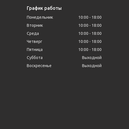
График работы
Понедельник
10:00
18:00
Вторник
10:00
18:00
Среда
10:00
18:00
Четверг
10:00
18:00
Пятница
10:00
18:00
Суббота
Выходной
Воскресенье
Выходной