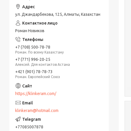
ул. Джандарбекова, 125, Алматы, Казахстан
Роман Новиков
+7 (708) 500-78-78
Роман. По всему Казахстану
+7 (771) 996-20-25
Алексей. Для контактов Астана
+421 (901) 78-78-73
Роман. Европейский Союз
https://klinkeram.com/
klinkeram@hotmail.com
+77085007878