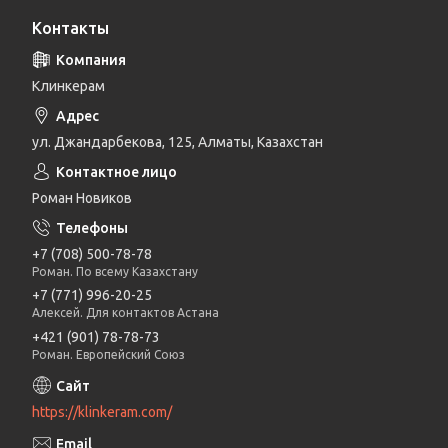
Контакты
Клинкерам
ул. Джандарбекова, 125, Алматы, Казахстан
Роман Новиков
+7 (708) 500-78-78
Роман. По всему Казахстану
+7 (771) 996-20-25
Алексей. Для контактов Астана
+421 (901) 78-78-73
Роман. Европейский Союз
https://klinkeram.com/