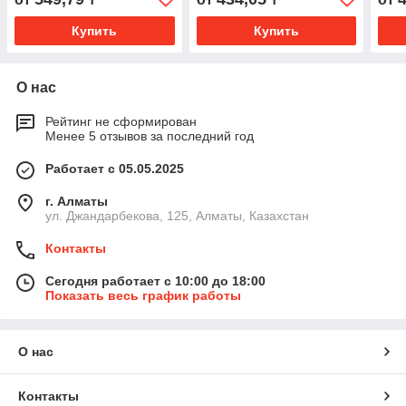
Купить
Купить
О нас
Рейтинг не сформирован
Менее 5 отзывов за последний год
Работает с 05.05.2025
г. Алматы
ул. Джандарбекова, 125, Алматы, Казахстан
Контакты
Сегодня работает с 10:00 до 18:00
Показать весь график работы
О нас
Контакты