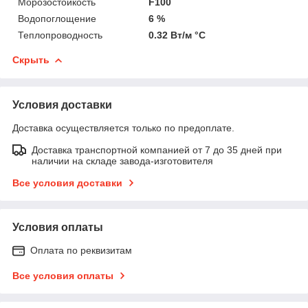
Морозостойкость
F100
Водопоглощение
6 %
Теплопроводность
0.32 Вт/м °С
Скрыть
Условия доставки
Доставка осуществляется только по предоплате.
Доставка транспортной компанией от 7 до 35 дней при
наличии на складе завода-изготовителя
Все условия доставки
Условия оплаты
Оплата по реквизитам
Все условия оплаты