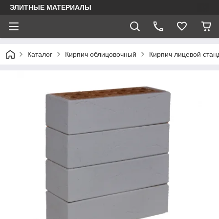
ЭЛИТНЫЕ МАТЕРИАЛЫ
Каталог
Кирпич облицовочный
Кирпич лицевой стан