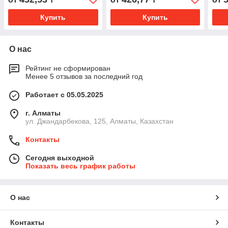
Купить
Купить
О нас
Рейтинг не сформирован
Менее 5 отзывов за последний год
Работает с 05.05.2025
г. Алматы
ул. Джандарбекова, 125, Алматы, Казахстан
Контакты
Сегодня выходной
Показать весь график работы
О нас
Контакты