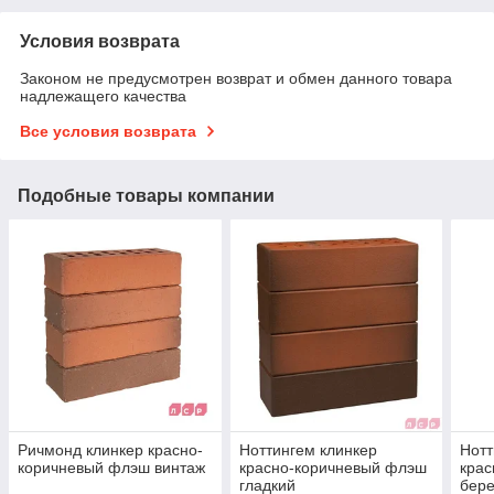
Условия возврата
Законом не предусмотрен возврат и обмен данного товара
надлежащего качества
Все условия возврата
Подобные товары компании
Ричмонд клинкер красно-
Ноттингем клинкер
Нотт
коричневый флэш винтаж
красно-коричневый флэш
кра
гладкий
бере