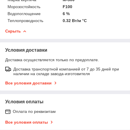
Морозостойкость
F100
Водопоглощение
6 %
Теплопроводность
0.32 Вт/м °С
Скрыть
Условия доставки
Доставка осуществляется только по предоплате.
Доставка транспортной компанией от 7 до 35 дней при
наличии на складе завода-изготовителя
Все условия доставки
Условия оплаты
Оплата по реквизитам
Все условия оплаты