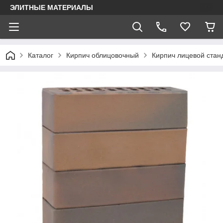
ЭЛИТНЫЕ МАТЕРИАЛЫ
Каталог
Кирпич облицовочный
Кирпич лицевой стан