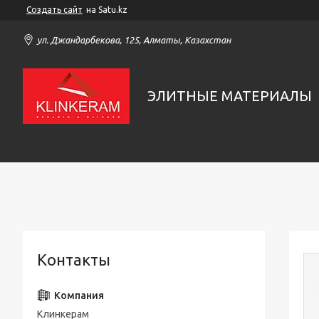
Создать сайт
на Satu.kz
ул. Джандарбекова, 125, Алматы, Казахстан
ЭЛИТНЫЕ МАТЕРИАЛЫ
Контакты
Клинкерам