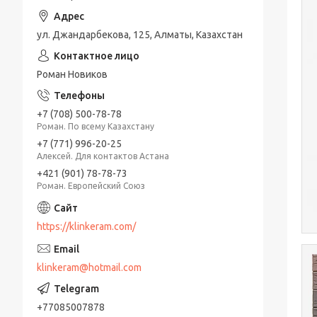
ул. Джандарбекова, 125, Алматы, Казахстан
Роман Новиков
+7 (708) 500-78-78
Роман. По всему Казахстану
+7 (771) 996-20-25
Алексей. Для контактов Астана
+421 (901) 78-78-73
Роман. Европейский Союз
https://klinkeram.com/
klinkeram@hotmail.com
+77085007878