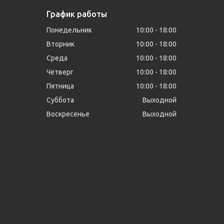
График работы
Понедельник
10:00
18:00
Вторник
10:00
18:00
Среда
10:00
18:00
Четверг
10:00
18:00
Пятница
10:00
18:00
Суббота
Выходной
Воскресенье
Выходной