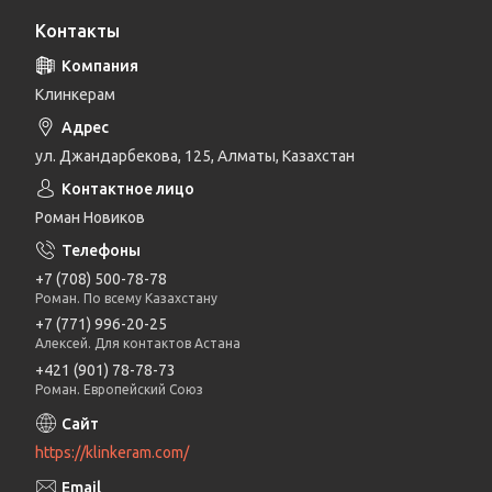
Контакты
Клинкерам
ул. Джандарбекова, 125, Алматы, Казахстан
Роман Новиков
+7 (708) 500-78-78
Роман. По всему Казахстану
+7 (771) 996-20-25
Алексей. Для контактов Астана
+421 (901) 78-78-73
Роман. Европейский Союз
https://klinkeram.com/