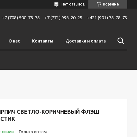
Нет отзывов,
Корзина
+7 (708) 500-78-78
+7 (771) 996-20-25
+421 (901) 78-78-73
О нас
Контакты
Доставка и оплата
ИРПИЧ СВЕТЛО-КОРИЧНЕВЫЙ ФЛЭШ
УСТИК
наличии
Только оптом