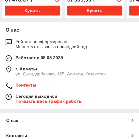
Купить
Купить
О нас
Рейтинг не сформирован
Менее 5 отзывов за последний год
Работает с 05.05.2025
г. Алматы
ул. Джандарбекова, 125, Алматы, Казахстан
Контакты
Сегодня выходной
Показать весь график работы
О нас
Контакты