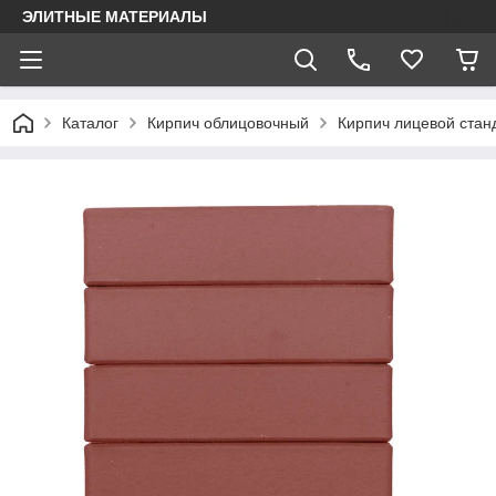
ЭЛИТНЫЕ МАТЕРИАЛЫ
Каталог
Кирпич облицовочный
Кирпич лицевой стан