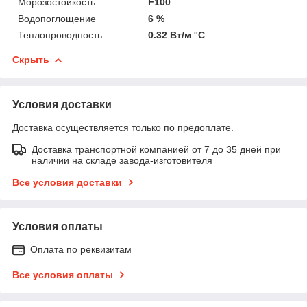
Морозостойкость
F100
Водопоглощение
6 %
Теплопроводность
0.32 Вт/м °С
Скрыть
Условия доставки
Доставка осуществляется только по предоплате.
Доставка транспортной компанией от 7 до 35 дней при
наличии на складе завода-изготовителя
Все условия доставки
Условия оплаты
Оплата по реквизитам
Все условия оплаты