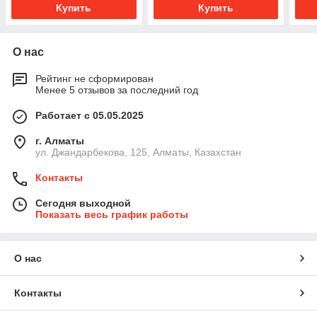
Купить
Купить
О нас
Рейтинг не сформирован
Менее 5 отзывов за последний год
Работает с 05.05.2025
г. Алматы
ул. Джандарбекова, 125, Алматы, Казахстан
Контакты
Сегодня выходной
Показать весь график работы
О нас
Контакты