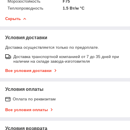
Морозостойкость
F75
Теплопроводность
1.5 Вт/м °С
Скрыть
Условия доставки
Доставка осуществляется только по предоплате.
Доставка транспортной компанией от 7 до 35 дней при
наличии на складе завода-изготовителя
Все условия доставки
Условия оплаты
Оплата по реквизитам
Все условия оплаты
Условия возврата