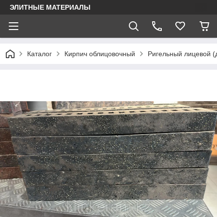
ЭЛИТНЫЕ МАТЕРИАЛЫ
Каталог
Кирпич облицовочный
Ригельный лицевой (