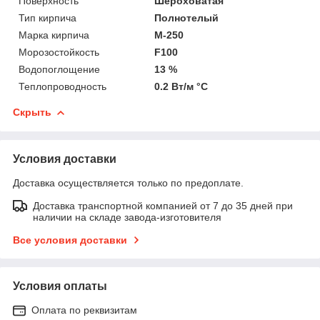
Поверхность
Шероховатая
Тип кирпича
Полнотелый
Марка кирпича
М-250
Морозостойкость
F100
Водопоглощение
13 %
Теплопроводность
0.2 Вт/м °С
Скрыть
Условия доставки
Доставка осуществляется только по предоплате.
Доставка транспортной компанией от 7 до 35 дней при
наличии на складе завода-изготовителя
Все условия доставки
Условия оплаты
Оплата по реквизитам