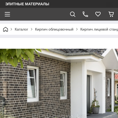
ЭЛИТНЫЕ МАТЕРИАЛЫ
Каталог
Кирпич облицовочный
Кирпич лицевой стан