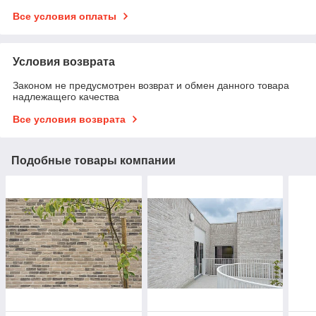
Все условия оплаты
Условия возврата
Законом не предусмотрен возврат и обмен данного товара
надлежащего качества
Все условия возврата
Подобные товары компании