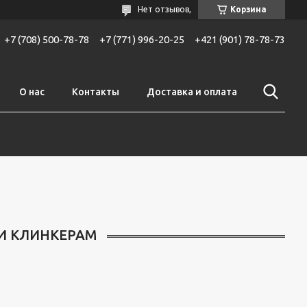
Нет отзывов,
Корзина
+7 (708) 500-78-78
+7 (771) 996-20-25
+421 (901) 78-78-73
О нас
Контакты
Доставка и оплата
И КЛИНКЕРАМ