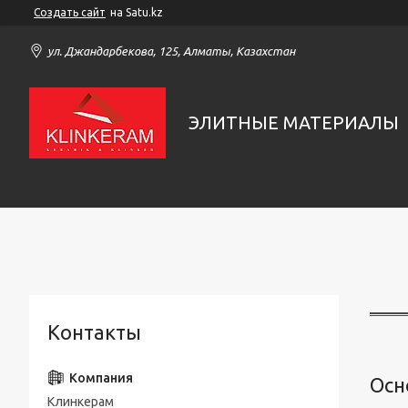
Создать сайт
на Satu.kz
ул. Джандарбекова, 125, Алматы, Казахстан
ЭЛИТНЫЕ МАТЕРИАЛЫ
Контакты
Осн
Клинкерам