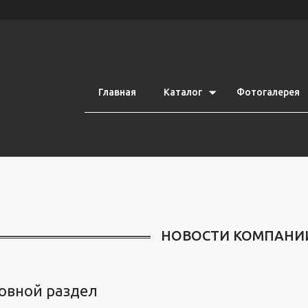
Главная
Каталог
Фотогалерея
НОВОСТИ КОМПАНИ
овной раздел