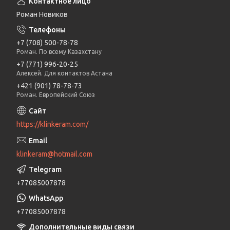
Роман Новиков
+7 (708) 500-78-78
Роман. По всему Казахстану
+7 (771) 996-20-25
Алексей. Для контактов Астана
+421 (901) 78-78-73
Роман. Европейский Союз
https://klinkeram.com/
klinkeram@hotmail.com
+77085007878
+77085007878