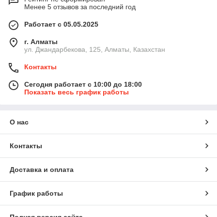
Менее 5 отзывов за последний год
Работает с 05.05.2025
г. Алматы
ул. Джандарбекова, 125, Алматы, Казахстан
Контакты
Сегодня работает с 10:00 до 18:00
Показать весь график работы
О нас
Контакты
Доставка и оплата
График работы
Полная версия сайта