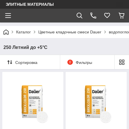
ЭЛИТНЫЕ МАТЕРИАЛЫ
Каталог
Цветные кладочные смеси Dauer
водопогл
250 Летний до +5°С
Сортировка
0
Фильтры